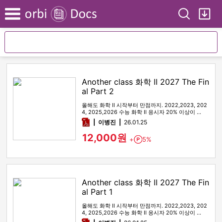
Search
My
Menu
Another class 화학 II 2027 The Fin
al Part 2
올해도 화학 II 시작부터 만점까지. 2022,2023, 202
4, 2025,2026 수능 화학 II 응시자 20% 이상이 …
pdf
이병진
26.01.25
12,000원
+
5%
Point
Another class 화학 II 2027 The Fin
al Part 1
올해도 화학 II 시작부터 만점까지. 2022,2023, 202
4, 2025,2026 수능 화학 II 응시자 20% 이상이 …