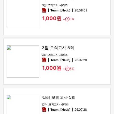
3점 모의고사 시리즈
pdf
Team. [Neul:]
26.08.02
1,000원
+
5%
Point
3점 모의고사 5회
3점 모의고사 시리즈
pdf
Team. [Neul:]
26.07.28
1,000원
+
5%
Point
킬러 모의고사 5회
킬러 모의고사 시리즈
pdf
Team. [Neul:]
26.07.28