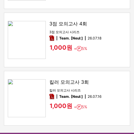
3점 모의고사 4회
3점 모의고사 시리즈
pdf
Team. [Neul:]
26.07.18
1,000원
+
5%
Point
킬러 모의고사 3회
킬러 모의고사 시리즈
pdf
Team. [Neul:]
26.07.16
1,000원
+
5%
Point