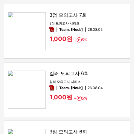
3점 모의고사 7회
3점 모의고사 시리즈
pdf
Team. [Neul:]
26.08.05
1,000원
+
5%
Point
킬러 모의고사 6회
킬러 모의고사 시리즈
pdf
Team. [Neul:]
26.08.04
1,000원
+
5%
Point
3점 모의고사 6회