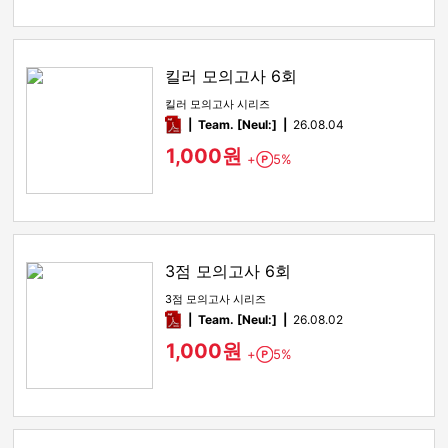
킬러 모의고사 6회
킬러 모의고사 시리즈
pdf
Team. [Neul:]
26.08.04
1,000원
+
5%
Point
3점 모의고사 6회
3점 모의고사 시리즈
pdf
Team. [Neul:]
26.08.02
1,000원
+
5%
Point