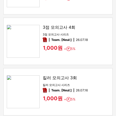
3점 모의고사 4회
3점 모의고사 시리즈
pdf
Team. [Neul:]
26.07.18
1,000원
+
5%
Point
킬러 모의고사 3회
킬러 모의고사 시리즈
pdf
Team. [Neul:]
26.07.16
1,000원
+
5%
Point