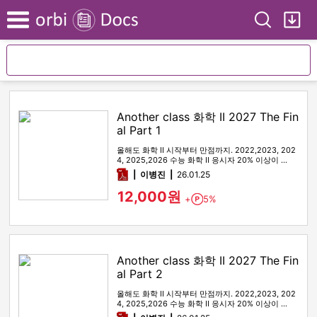
Search
My
Menu
Another class 화학 II 2027 The Fin
al Part 1
올해도 화학 II 시작부터 만점까지. 2022,2023, 202
4, 2025,2026 수능 화학 II 응시자 20% 이상이 …
pdf
이병진
26.01.25
12,000원
+
5%
Point
Another class 화학 II 2027 The Fin
al Part 2
올해도 화학 II 시작부터 만점까지. 2022,2023, 202
4, 2025,2026 수능 화학 II 응시자 20% 이상이 …